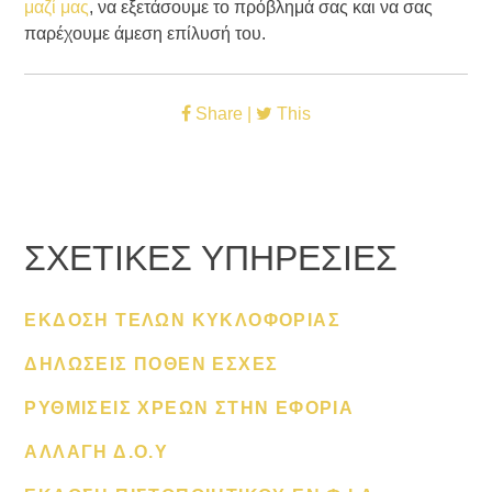
μαζί μας
, να εξετάσουμε το πρόβλημά σας και να σας
παρέχουμε άμεση επίλυσή του.
Share |
This
ΣΧΕΤΙΚΕΣ ΥΠΗΡΕΣΙΕΣ
ΕΚΔΟΣΗ ΤΕΛΩΝ ΚΥΚΛΟΦΟΡΙΑΣ
ΔΗΛΩΣΕΙΣ ΠΟΘΕΝ ΕΣΧΕΣ
ΡΥΘΜΙΣΕΙΣ ΧΡΕΩΝ ΣΤΗΝ ΕΦΟΡΙΑ
ΑΛΛΑΓΗ Δ.Ο.Υ