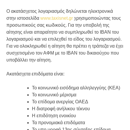
Ο ακατάσχετος λογαριασμός δηλώνεται ηλεκτρονικά
στην ιστοσελίδα
www.taxisnet.gr
χρησιμοποιώντας τους
προσωπικούς σας κωδικούς. Για την υποβολή της
αίτησης είναι απαραίτητο να συμπληρωθεί το ΙΒΑΝ του
λογαριασμού και να επιλεχθεί το είδος του λογαριασμού.
Για να ολοκληρωθεί η αίτηση θα πρέπει η τράπεζα να έχει
συσχετισμένο τον ΑΦΜ με το ΙΒΑΝ του δικαιούχου που
υποβάλλει την αίτηση.
Ακατάσχετα επιδόματα είναι:
Το κοινωνικό εισόδημα αλληλεγγύης (ΚΕΑ)
Το κοινωνικό μέρισμα
Το επίδομα ανεργίας ΟΑΕΔ
Η διατροφή ανήλικου τέκνου
Η επιδότηση ενοικίου
Τα προνομιακά επιδόματα
Το υπο μορφή 13ης σύνταξης επίδομα