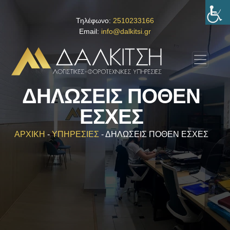
Τηλέφωνο:
2510233166
Email:
info@dalkitsi.gr
ΔΗΛΩΣΕΙΣ ΠΟΘΕΝ
ΕΣΧΕΣ
ΑΡΧΙΚΗ
-
ΥΠΗΡΕΣΙΕΣ
-
ΔΗΛΩΣΕΙΣ ΠΟΘΕΝ ΕΣΧΕΣ