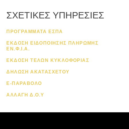
ΣΧΕΤΙΚΕΣ ΥΠΗΡΕΣΙΕΣ
ΠΡΟΓΡΑΜΜΑΤΑ ΕΣΠΑ
ΕΚΔΟΣΗ ΕΙΔΟΠΟΙΗΣΗΣ ΠΛΗΡΩΜΗΣ
ΕΝ.Φ.Ι.Α.
ΕΚΔΟΣΗ ΤΕΛΩΝ ΚΥΚΛΟΦΟΡΙΑΣ
ΔΗΛΩΣΗ ΑΚΑΤΑΣΧΕΤΟΥ
E-ΠΑΡΑΒΟΛΟ
ΑΛΛΑΓΗ Δ.Ο.Υ