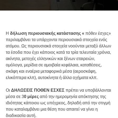
Η
δήλωση περιουσιακής κατάστασης «
πόθεν έσχες»
περιλαμβάνει τα υπάρχοντα περιουσιακά στοιχεία ενός
ατόμου. Ως περιουσιακά στοιχεία νοούνται μεταξύ άλλων
τα έσοδα που έχει κάποιος κατά τα τρία τελευταία χρόνια,
ακίνητα, μετοχές ελληνικών και ξένων εταιρειών,
ομόλογα, μερίδια σε αμοιβαία κεφάλαια, καταθέσεις,
σκάφη και εναέρια μεταφορικά μέσα (αεροσκάφη,
ελικόπτερα κλπ), αυτοκίνητα ή άλλα οχήματα κλπ.
Οι
ΔΗΛΩΣΕΙΣ ΠΟΘΕΝ ΕΣΧΕΣ
πρέπει να υποβάλλονται
μέσα σε 3
0 μέρες
από την ημερομηνία απόκτησης της
ιδιότητας κάποιου ως υπόχρεος, δηλαδή από την στιγμή
που καταλαμβάνει μια θέση που απαιτεί να γίνει η
διαδικασία αυτή.