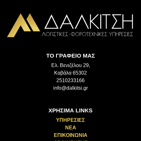
ΤΟ ΓΡΑΦΕΙΟ ΜΑΣ
Ελ. Βενιζέλου 29,
Καβάλα 65302
2510233166
info@dalkitsi.gr
ΧΡΗΣΙΜΑ LINKS
ΥΠΗΡΕΣΙΕΣ
ΝΕΑ
ΕΠΙΚΟΙΝΩΝΙΑ