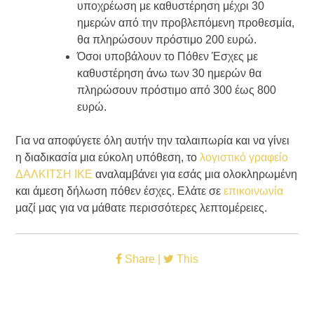
υποχρέωση με καθυστέρηση μέχρι 30
ημερών από την προβλεπόμενη προθεσμία,
θα πληρώσουν πρόστιμο 200 ευρώ.
Όσοι υποβάλουν το Πόθεν Έσχες με
καθυστέρηση άνω των 30 ημερών θα
πληρώσουν πρόστιμο από 300 έως 800
ευρώ.
Για να αποφύγετε όλη αυτήν την ταλαιπωρία και να γίνει
η διαδικασία μια εύκολη υπόθεση, το
λογιστικό γραφείο
ΔΑΛΚΙΤΣΗ ΙΚΕ
αναλαμβάνει για εσάς μια ολοκληρωμένη
και άμεση δήλωση πόθεν έσχες. Ελάτε σε
επικοινωνία
μαζί μας για να μάθατε περισσότερες λεπτομέρειες.
Share |
This