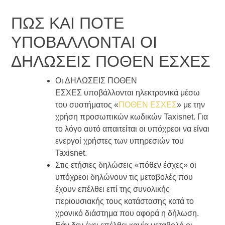
ΠΩΣ ΚΑΙ ΠΟΤΕ
ΥΠΟΒΑΛΛΟΝΤΑΙ ΟΙ
ΔΗΛΩΣΕΙΣ ΠΟΘΕΝ ΕΣΧΕΣ
Οι ΔΗΛΩΣΕΙΣ ΠΟΘΕΝ
ΕΣΧΕΣ υποβάλλονται ηλεκτρονικά μέσω
του συστήματος «
ΠΟΘΕΝ ΕΣΧΕΣ
» με την
χρήση προσωπικών κωδικών Taxisnet. Για
το λόγο αυτό απαιτείται οι υπόχρεοι να είναι
ενεργοί χρήστες των υπηρεσιών του
Taxisnet.
Στις ετήσιες δηλώσεις «πόθεν έσχες» οι
υπόχρεοι δηλώνουν τις μεταβολές που
έχουν επέλθει επί της συνολικής
περιουσιακής τους κατάστασης κατά το
χρονικό διάστημα που αφορά η δήλωση.