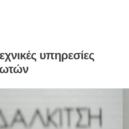
τεχνικές υπηρεσίες
ιωτών