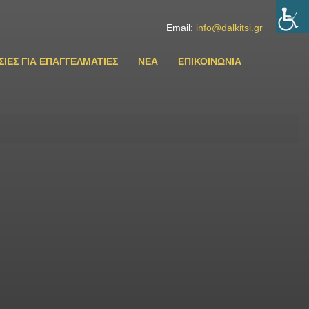
Email:
info@dalkitsi.gr
ΙΕΣ ΓΙΑ ΕΠΑΓΓΕΛΜΑΤΙΕΣ
ΝΕΑ
ΕΠΙΚΟΙΝΩΝΙΑ