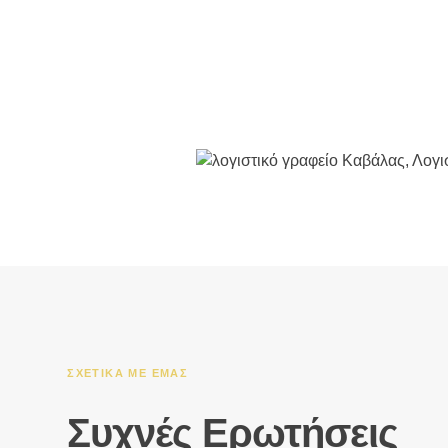
ΣΧΕΤΙΚΆ ΜΕ ΕΜΆΣ
Συχνές Ερωτήσεις