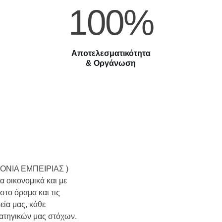
100%
Αποτελεσματικότητα
& Οργάνωση
ΧΡΟΝΙΑ ΕΜΠΕΙΡΙΑΣ )
 οικονομικά και με
στο όραμα και τις
εία μας, κάθε
ρατηγικών μας στόχων.