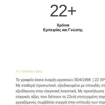
22+
Χρόνια
Εμπειρίας και Γνώσης
ΤΟ ΓΡΑΦΕΊΟ ΜΑΣ
Το γραφείο έκανε έναρξη εργασιών 30/4/1998 ( 22 
Με σταθερό προσωπικό, εξειδικευμένο με σπουδές στα
εξειδίκευση στην ελεγκτική λογιστική. Με προσήλωση 
εταιρικές αξίες που διέπουν τη 22ετή επιτυχημένη πορ
εργαζόμενος συμβάλλει ενεργά στην επίτευξη των στ