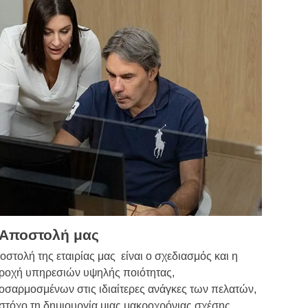
 Αποστολή μας
στολή της εταιρίας μας είναι ο σχεδιασμός και η
ροχή υπηρεσιών υψηλής ποιότητας,
οσαρμοσμένων στις ιδιαίτερες ανάγκες των πελατών,
 στόχο τη δημιουργία μιας μακροχρόνιας σχέσης