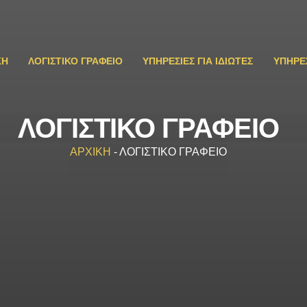
ΚΗ
ΛΟΓΙΣΤΙΚΟ ΓΡΑΦΕΙΟ
ΥΠΗΡΕΣΙΕΣ ΓΙΑ ΙΔΙΩΤΕΣ
ΥΠΗΡΕΣ
ΛΟΓΙΣΤΙΚΟ ΓΡΑΦΕΙΟ
ΑΡΧΙΚΗ
-
ΛΟΓΙΣΤΙΚΟ ΓΡΑΦΕΙΟ