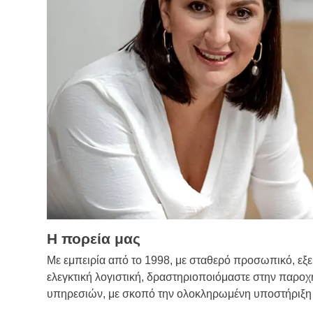
Η πορεία μας
Με εμπειρία από το 1998, με σταθερό προσωπικό, εξε
ελεγκτική λογιστική, δραστηριοποιόμαστε στην παροχ
υπηρεσιών, με σκοπό την ολοκληρωμένη υποστήριξη 