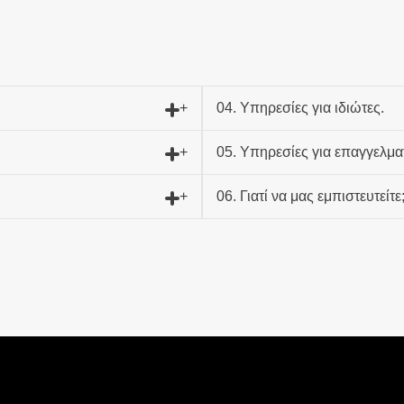
04. Υπηρεσίες για ιδιώτες.
05. Υπηρεσίες για επαγγελμα
06. Γιατί να μας εμπιστευτείτε