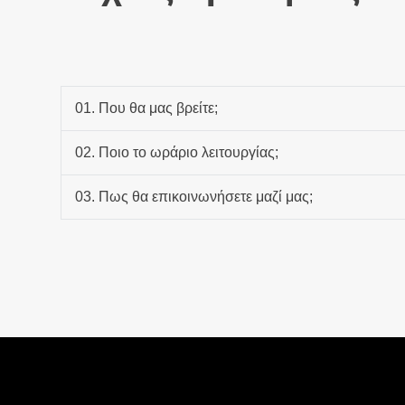
01. Που θα μας βρείτε;
02. Ποιο το ωράριο λειτουργίας;
03. Πως θα επικοινωνήσετε μαζί μας;