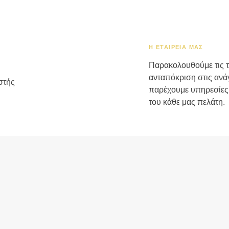
Η ΕΤΑΙΡΕΊΑ ΜΑΣ
Παρακολουθούμε τις τα
ανταπόκριση στις ανάγ
παρέχουμε υπηρεσίες
του κάθε μας πελάτη.