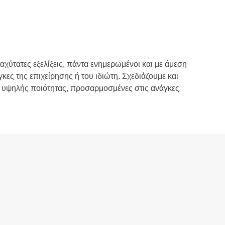
χύτατες εξελίξεις, πάντα ενημερωμένοι και με άμεση
κες της επιχείρησης ή του ιδιώτη. Σχεδιάζουμε και
 υψηλής ποιότητας, προσαρμοσμένες στις ανάγκες