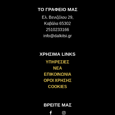
ΤΟ ΓΡΑΦΕΙΟ ΜΑΣ
Ελ. Βενιζέλου 29,
Καβάλα 65302
2510233166
info@dalkitsi.gr
ΧΡΗΣΙΜΑ LINKS
ΥΠΗΡΕΣΙΕΣ
ΝΕΑ
ΕΠΙΚΟΙΝΩΝΙΑ
ΟΡΟΙ ΧΡΗΣΗΣ
COOKIES
ΒΡΕΙΤΕ ΜΑΣ
Facebook
Instagram