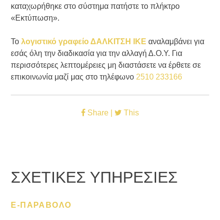
καταχωρήθηκε στο σύστημα πατήστε το πλήκτρο
«Εκτύπωση».
Το
λογιστικό γραφείο ΔΑΛΚΙΤΣΗ ΙΚΕ
αναλαμβάνει για
εσάς όλη την διαδικασία για την αλλαγή Δ.Ο.Υ. Για
περισσότερες λεπτομέρειες μη διαστάσετε να έρθετε σε
επικοινωνία μαζί μας στο τηλέφωνο
2510 233166
Share |
This
ΣΧΕΤΙΚΕΣ ΥΠΗΡΕΣΙΕΣ
E-ΠΑΡΑΒΟΛΟ