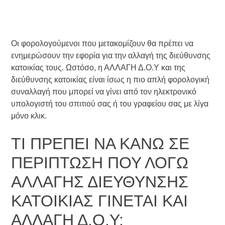
Οι φορολογούμενοι που μετακομίζουν θα πρέπει να
ενημερώσουν την εφορία για την αλλαγή της διεύθυνσης
κατοικίας τους. Ωστόσο, η ΑΛΛΑΓΗ Δ.Ο.Υ και της
διεύθυνσης κατοικίας είναι ίσως η πιο απλή φορολογική
συναλλαγή που μπορεί να γίνει από τον ηλεκτρονικό
υπολογιστή του σπιτιού σας ή του γραφείου σας με λίγα
μόνο κλικ.
ΤΙ ΠΡΕΠΕΙ ΝΑ ΚΑΝΩ ΣΕ
ΠΕΡΙΠΤΩΣΗ ΠΟΥ ΛΟΓΩ
ΑΛΛΑΓΗΣ ΔΙΕΥΘΥΝΣΗΣ
ΚΑΤΟΙΚΙΑΣ ΓΙΝΕΤΑΙ ΚΑΙ
ΑΛΛΑΓΗ Δ.Ο.Υ;