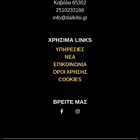
Καβάλα 65302
2510233166
info@dalkitsi.gr
ΧΡΗΣΙΜΑ LINKS
ΥΠΗΡΕΣΙΕΣ
ΝΕΑ
ΕΠΙΚΟΙΝΩΝΙΑ
ΟΡΟΙ ΧΡΗΣΗΣ
COOKIES
ΒΡΕΙΤΕ ΜΑΣ
Facebook
Instagram