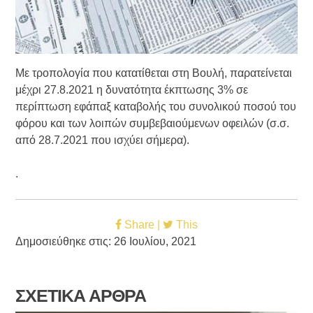
Με τροπολογία που κατατίθεται στη Βουλή, παρατείνεται
μέχρι 27.8.2021 η δυνατότητα έκπτωσης 3% σε
περίπτωση εφάπαξ καταβολής του συνολικού ποσού του
φόρου και των λοιπών συμβεβαιούμενων οφειλών (σ.σ.
από 28.7.2021 που ισχύει σήμερα).
.
Share |
This
Δημοσιεύθηκε στις: 26 Ιουλίου, 2021
ΣΧΕΤΙΚΑ ΑΡΘΡΑ