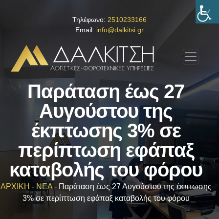
Τηλέφωνο:
2510233166
Email:
info@dalkitsi.gr
Παράταση έως 27
Αυγούστου της
έκπτωσης 3% σε
περίπτωση εφάπαξ
καταβολής του φόρου
ΑΡΧΙΚΗ
-
ΝΕΑ
-
Παράταση έως 27 Αυγούστου της έκπτωσης
3% σε περίπτωση εφάπαξ καταβολής του φόρου