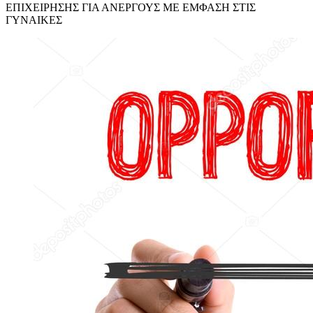
ΕΠΙΧΕΙΡΗΣΗΣ ΓΙΑ ΑΝΕΡΓΟΥΣ ΜΕ ΕΜΦΑΣΗ ΣΤΙΣ
ΓΥΝΑΙΚΕΣ