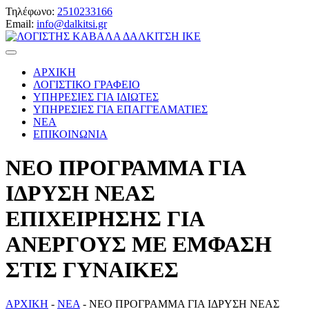
Τηλέφωνο:
2510233166
Email:
info@dalkitsi.gr
ΑΡΧΙΚΗ
ΛΟΓΙΣΤΙΚΟ ΓΡΑΦΕΙΟ
ΥΠΗΡΕΣΙΕΣ ΓΙΑ ΙΔΙΩΤΕΣ
ΥΠΗΡΕΣΙΕΣ ΓΙΑ ΕΠΑΓΓΕΛΜΑΤΙΕΣ
ΝΕΑ
ΕΠΙΚΟΙΝΩΝΙΑ
ΝΕΟ ΠΡΟΓΡΑΜΜΑ ΓΙΑ
ΙΔΡΥΣΗ ΝΕΑΣ
ΕΠΙΧΕΙΡΗΣΗΣ ΓΙΑ
ΑΝΕΡΓΟΥΣ ΜΕ ΕΜΦΑΣΗ
ΣΤΙΣ ΓΥΝΑΙΚΕΣ
ΑΡΧΙΚΗ
-
ΝΕΑ
-
ΝΕΟ ΠΡΟΓΡΑΜΜΑ ΓΙΑ ΙΔΡΥΣΗ ΝΕΑΣ