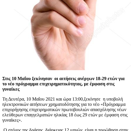
Στις 10 Μαΐου ξεκίνησαν οι αιτήσεις ανέργων 18-29 ετών για
το νέο πρόγραμμα επιχειρηματικότητας, με έμφαση στις
γυναίκες
Τη Δευτέρα, 10 Μαΐου 2021 και ώρα 13:00,ξεκίνησε η υποβολή
ηλεκτρονικών αιτήσεων χρηματοδότησης για το νέο «Πρόγραμμα
επιχορήγησης επιχειρηματικών πρωτοβουλιών απασχόλησης νέων
ελεύθερων επαγγελματιών ηλικίας 18 έως 29 ετών με έμφαση στις
γυναίκες».
Ο στόχος της δράσης, διάρκειας 12 μηνών, είναι η προώθηση στην