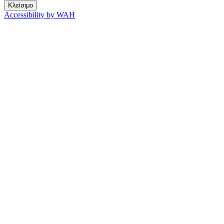
Κλείσιμο
Accessibility by WAH