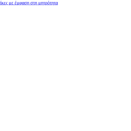
ίκες με έμφαση στη μητρότητα