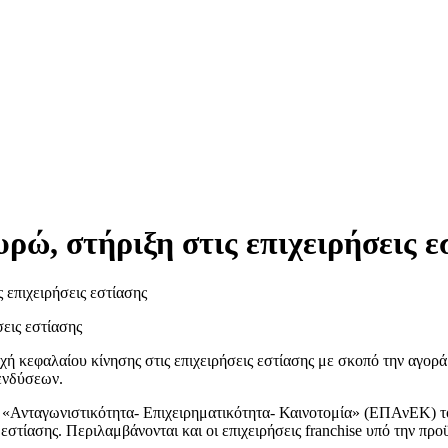
ρώ, στήριξη στις επιχειρήσεις ε
 επιχειρήσεις εστίασης
 κεφαλαίου κίνησης στις επιχειρήσεις εστίασης με σκοπό την αγορά
πενδύσεων.
«Ανταγωνιστικότητα- Επιχειρηματικότητα- Καινοτομία» (ΕΠΑνΕΚ) το
εστίασης. Περιλαμβάνονται και οι επιχειρήσεις franchise υπό την 