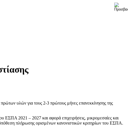
στίασης
 πρώτων υλών για τους 2-3 πρώτους μήνες επανεκκίνησης της
υ ΕΣΠΑ 2021 – 2027 και αφορά επιχειρήσεις, μικρομεσαίες και
προϋπόθεση πλήρωσης ορισμένων κανονιστικών κριτηρίων του ΕΣΠΑ.