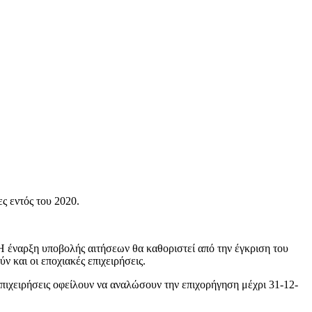
ς εντός του 2020.
έναρξη υποβολής αιτήσεων θα καθοριστεί από την έγκριση του
 και οι εποχιακές επιχειρήσεις.
 επιχειρήσεις οφείλουν να αναλώσουν την επιχορήγηση μέχρι 31-12-