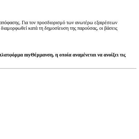
ς απόφασης. Για τον προσδιορισμό των ανωτέρω εξαιρέσεων
διαμορφωθεί κατά τη δημοσίευση της παρούσας, οι βάσεις
πλατφόρμα myΘέρμανση, η οποία αναμένεται να ανοίξει τις