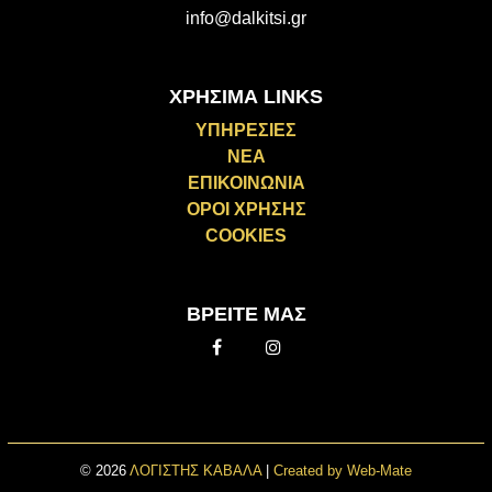
info@dalkitsi.gr
ΧΡΗΣΙΜΑ LINKS
ΥΠΗΡΕΣΙΕΣ
ΝΕΑ
ΕΠΙΚΟΙΝΩΝΙΑ
ΟΡΟΙ ΧΡΗΣΗΣ
COOKIES
ΒΡΕΙΤΕ ΜΑΣ
Facebook
Instagram
© 2026
ΛΟΓΙΣΤΗΣ ΚΑΒΑΛΑ
|
Created by Web-Mate