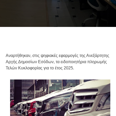
Αναρτήθηκαν, στις ψηφιακές εφαρμογές της Ανεξάρτητης
Αρχής Δημοσίων Εσόδων, τα ειδοποιητήρια πληρωμής
Τελών Κυκλοφορίας για το έτος 2025.