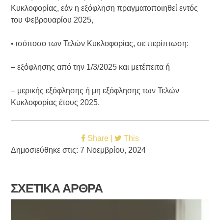
Κυκλοφορίας, εάν η εξόφληση πραγματοποιηθεί εντός
του Φεβρουαρίου 2025,
• ισόποσο των Τελών Κυκλοφορίας, σε περίπτωση:
– εξόφλησης από την 1/3/2025 και μετέπειτα ή
– μερικής εξόφλησης ή μη εξόφλησης των Τελών
Κυκλοφορίας έτους 2025.
Share |
This
Δημοσιεύθηκε στις: 7 Νοεμβρίου, 2024
ΣΧΕΤΙΚΑ ΑΡΘΡΑ