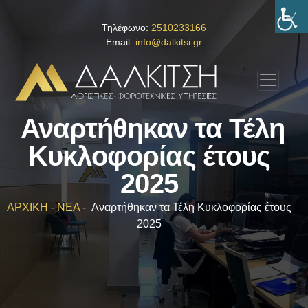
Τηλέφωνο:
2510233166
Email:
info@dalkitsi.gr
Αναρτήθηκαν τα Τέλη
Κυκλοφορίας έτους
2025
ΑΡΧΙΚΗ
-
ΝΕΑ
-
Αναρτήθηκαν τα Τέλη Κυκλοφορίας έτους
2025