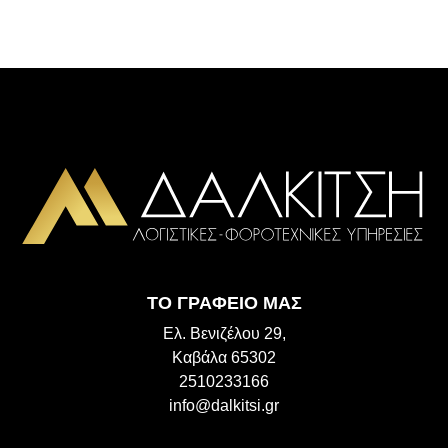
ΤΟ ΓΡΑΦΕΙΟ ΜΑΣ
Ελ. Βενιζέλου 29,
Καβάλα 65302
2510233166
info@dalkitsi.gr