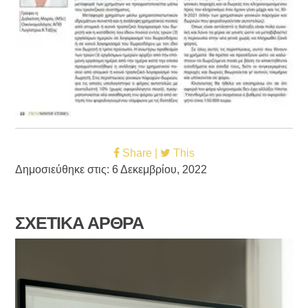
Share |
This
Δημοσιεύθηκε στις: 6 Δεκεμβρίου, 2022
ΣΧΕΤΙΚΑ ΑΡΘΡΑ