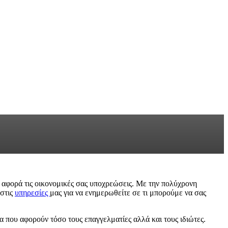
ι αφορά τις οικονομικές σας υποχρεώσεις. Με την πολύχρονη
 στις
υπηρεσίες
μας για να ενημερωθείτε σε τι μπορούμε να σας
 που αφορούν τόσο τους επαγγελματίες αλλά και τους ιδιώτες.