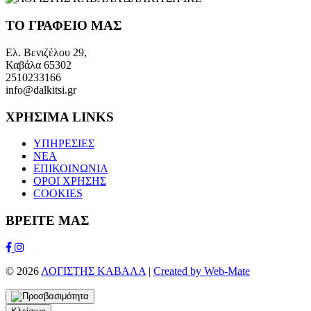
ΤΟ ΓΡΑΦΕΙΟ ΜΑΣ
Ελ. Βενιζέλου 29,
Καβάλα 65302
2510233166
info@dalkitsi.gr
ΧΡΗΣΙΜΑ LINKS
ΥΠΗΡΕΣΙΕΣ
ΝΕΑ
ΕΠΙΚΟΙΝΩΝΙΑ
ΟΡΟΙ ΧΡΗΣΗΣ
COOKIES
ΒΡΕΙΤΕ ΜΑΣ
Facebook
Instagram
© 2026
ΛΟΓΙΣΤΗΣ ΚΑΒΑΛΑ
|
Created by Web-Mate