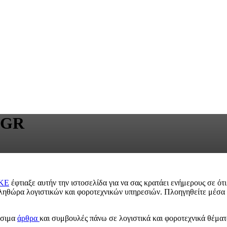
.GR
ΚΕ
έφτιαξε αυτήν την ιστοσελίδα για να σας κρατάει ενήμερους σε ότ
 πληθώρα λογιστικών και φοροτεχνικών υπηρεσιών. Πλοηγηθείτε μέσα
ήσιμα
άρθρα
και συμβουλές πάνω σε λογιστικά και φοροτεχνικά θέματα