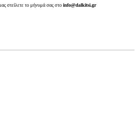
μας στείλετε το μήνυμά σας στο
info@dalkitsi.gr