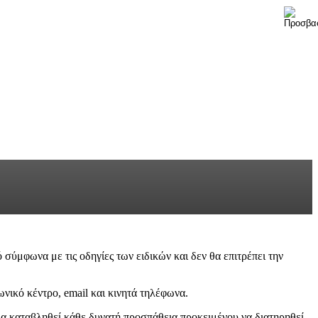
ύμφωνα με τις οδηγίες των ειδικών και δεν θα επιτρέπει την
νικό κέντρο, email και κινητά τηλέφωνα.
θα καταβληθεί κάθε δυνατή προσπάθεια προκειμένου να διατηρηθεί