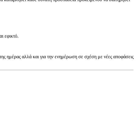
ι εφικτό.
ης ημέρας αλλά και για την ενημέρωση σε σχέση με νέες αποφάσεις