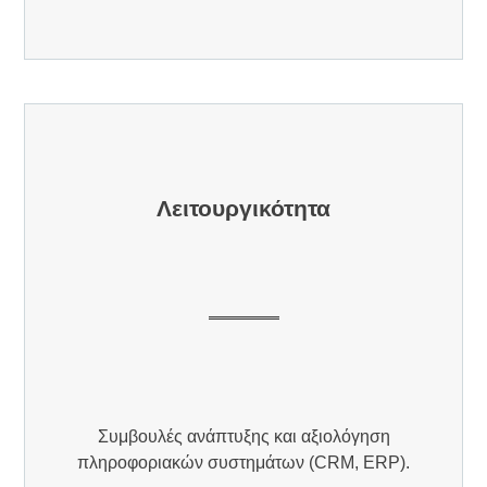
Λειτουργικότητα
Συμβουλές ανάπτυξης και αξιολόγηση
πληροφοριακών συστημάτων (CRM, ERP).