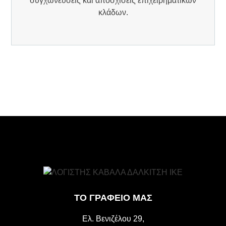
συγχωνεύσεις και αποσχίσεις επιχειρηματικών
κλάδων.
ΤΟ ΓΡΑΦΕΙΟ ΜΑΣ
Ελ. Βενιζέλου 29,