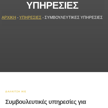
ΥΠΗΡΕΣΙΕΣ
ΑΡΧΙΚΗ
-
ΥΠΗΡΕΣΙΕΣ
-
ΣΥΜΒΟΥΛΕΥΤΙΚΕΣ ΥΠΗΡΕΣΙΕΣ
ΔΑΛΚΙΤΣΗ ΙΚΕ
Συμβουλευτικές υπηρεσίες για