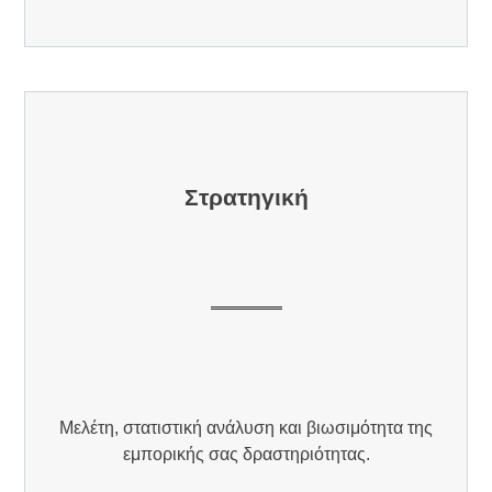
Στρατηγική
Μελέτη, στατιστική ανάλυση και βιωσιμότητα της
εμπορικής σας δραστηριότητας.