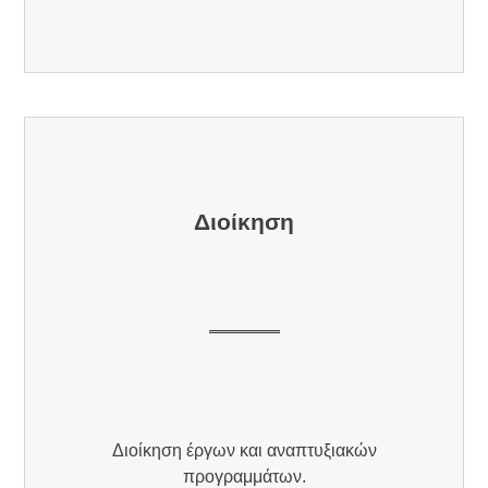
Διοίκηση
Διοίκηση έργων και αναπτυξιακών
προγραμμάτων.