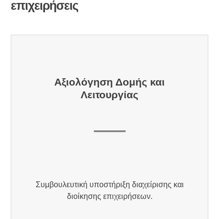
επιχειρήσεις
Αξιολόγηση Δομής και
Λειτουργίας
Συμβουλευτική υποστήριξη διαχείρισης και
διοίκησης επιχειρήσεων.