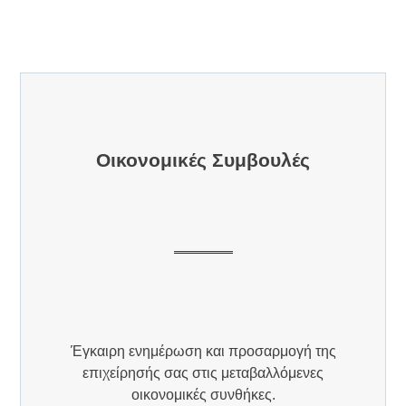
Οικονομικές Συμβουλές
Έγκαιρη ενημέρωση και προσαρμογή της
επιχείρησής σας στις μεταβαλλόμενες
οικονομικές συνθήκες.