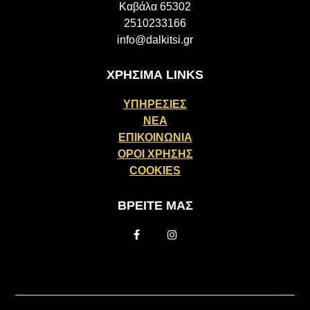
Καβάλα 65302
2510233166
info@dalkitsi.gr
ΧΡΗΣΙΜΑ LINKS
ΥΠΗΡΕΣΙΕΣ
ΝΕΑ
ΕΠΙΚΟΙΝΩΝΙΑ
ΟΡΟΙ ΧΡΗΣΗΣ
COOKIES
ΒΡΕΙΤΕ ΜΑΣ
Facebook
Instagram