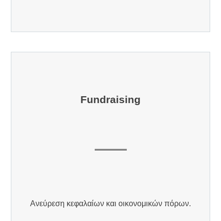
Fundraising
Ανεύρεση κεφαλαίων και οικονομικών πόρων.