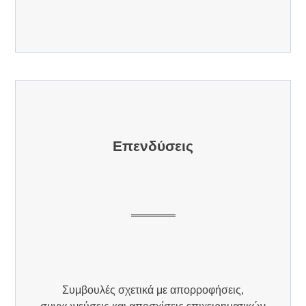
Επενδύσεις
Συμβουλές σχετικά με απορροφήσεις,