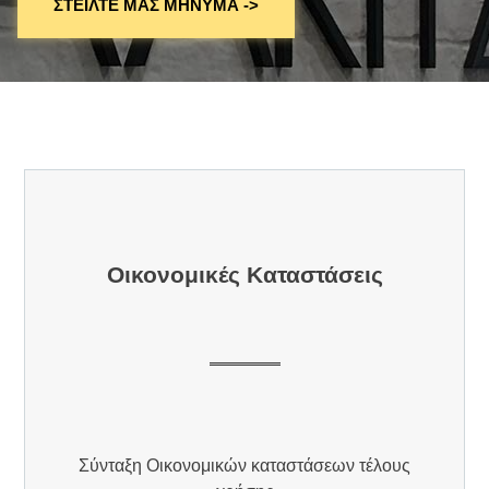
ΣΤΕΙΛΤΕ ΜΑΣ ΜΗΝΥΜΑ ->
Οικονομικές Καταστάσεις
Σύνταξη Οικονομικών καταστάσεων τέλους