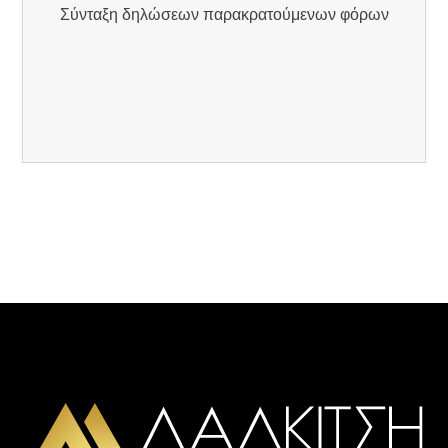
Σύνταξη δηλώσεων παρακρατούμενων φόρων