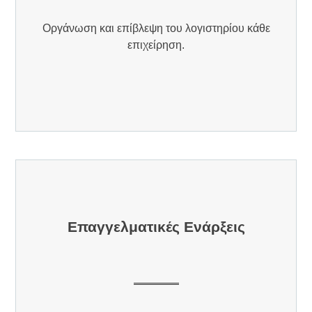
Οργάνωση και επίβλεψη του λογιστηρίου κάθε
επιχείρηση.
Επαγγελματικές Ενάρξεις