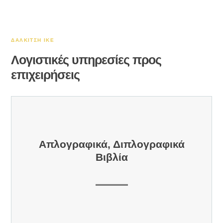
ΔΑΛΚΙΤΣΗ ΙΚΕ
Λογιστικές υπηρεσίες προς
επιχειρήσεις
Απλογραφικά, Διπλογραφικά
Βιβλία