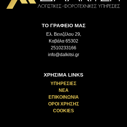
ΤΟ ΓΡΑΦΕΙΟ ΜΑΣ
Ελ. Βενιζέλου 29,
Καβάλα 65302
2510233166
info@dalkitsi.gr
ΧΡΗΣΙΜΑ LINKS
ΥΠΗΡΕΣΙΕΣ
ΝΕΑ
ΕΠΙΚΟΙΝΩΝΙΑ
ΟΡΟΙ ΧΡΗΣΗΣ
COOKIES