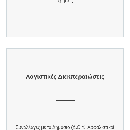
χρήσης
Λογιστικές Διεκπεραιώσεις
Συναλλαγές με το Δημόσιο (Δ.Ο.Υ., Ασφαλιστικοί