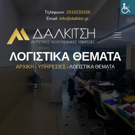
Τηλέφωνο:
2510233166
Email:
info@dalkitsi.gr
ΛΟΓΙΣΤΙΚΑ ΘΕΜΑΤΑ
ΑΡΧΙΚΗ
-
ΥΠΗΡΕΣΙΕΣ
-
ΛΟΓΙΣΤΙΚΑ ΘΕΜΑΤΑ