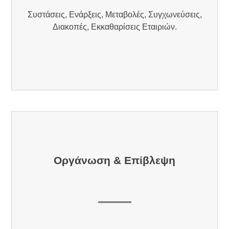
Συστάσεις, Ενάρξεις, Μεταβολές, Συγχωνεύσεις,
Διακοπές, Εκκαθαρίσεις Εταιριών.
Οργάνωση & Επίβλεψη