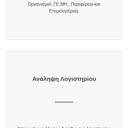
Οργανισμοί, ΓΕ.ΜΗ., Περιφέρεια και
Επιμελητήρια).
Ανάληψη Λογιστηρίου