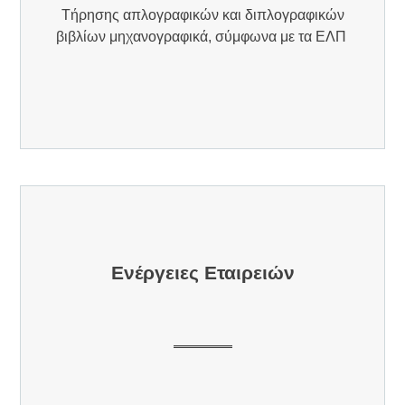
Τήρησης απλογραφικών και διπλογραφικών
βιβλίων μηχανογραφικά, σύμφωνα με τα ΕΛΠ
Ενέργειες Εταιρειών