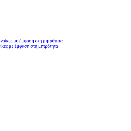
ίκες με έμφαση στη μητρότητα