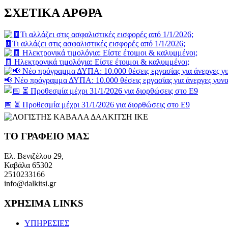
ΣΧΕΤΙΚΑ ΑΡΘΡΑ
🧾Τι αλλάζει στις ασφαλιστικές εισφορές από 1/1/2026;
🧾 Ηλεκτρονικά τιμολόγια: Είστε έτοιμοι & καλυμμένοι;
📢 Νέο πρόγραμμα ΔΥΠΑ: 10.000 θέσεις εργασίας για άνεργες γυνα
📅 ⏳ Προθεσμία μέχρι 31/1/2026 για διορθώσεις στο Ε9
ΤΟ ΓΡΑΦΕΙΟ ΜΑΣ
Ελ. Βενιζέλου 29,
Καβάλα 65302
2510233166
info@dalkitsi.gr
ΧΡΗΣΙΜΑ LINKS
ΥΠΗΡΕΣΙΕΣ